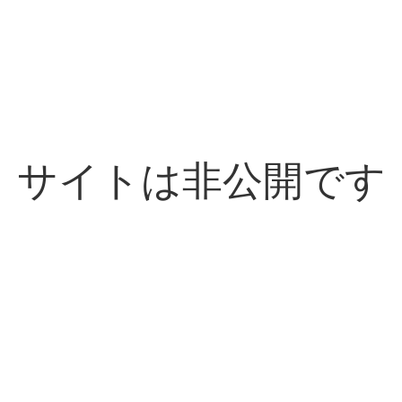
サイトは非公開です