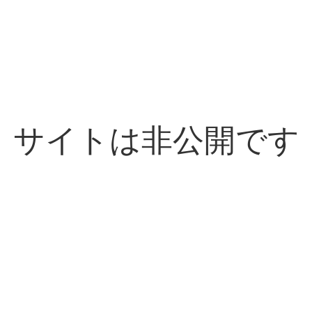
サイトは非公開です