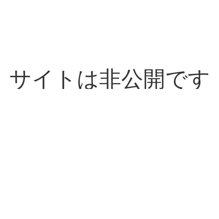
サイトは非公開です