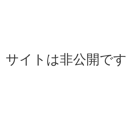
サイトは非公開です