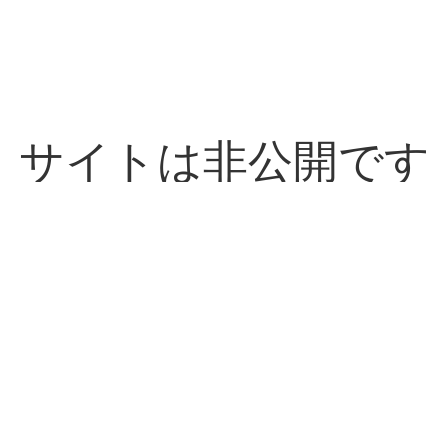
サイトは非公開です