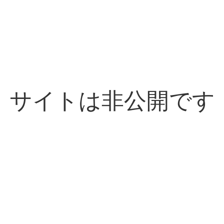
サイトは非公開です