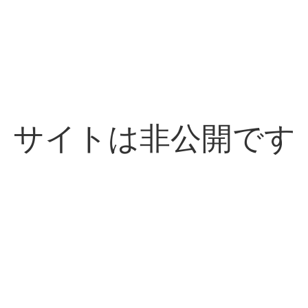
サイトは非公開です