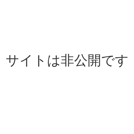
サイトは非公開です