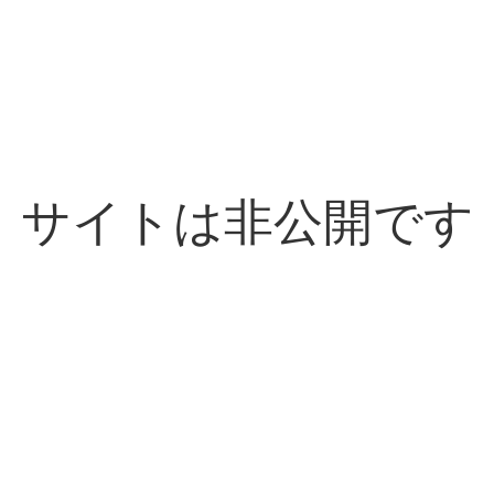
サイトは非公開です