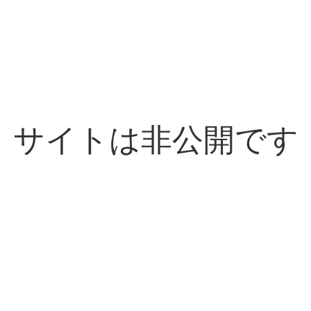
サイトは非公開です