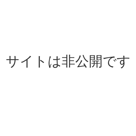
サイトは非公開です