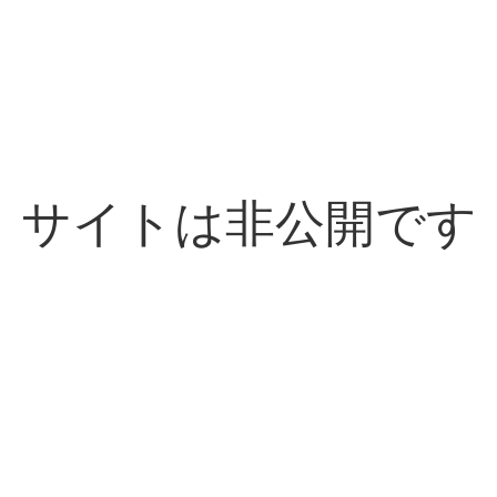
サイトは非公開です