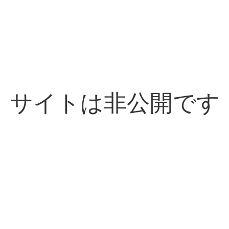
サイトは非公開です