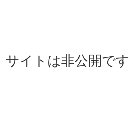
サイトは非公開です