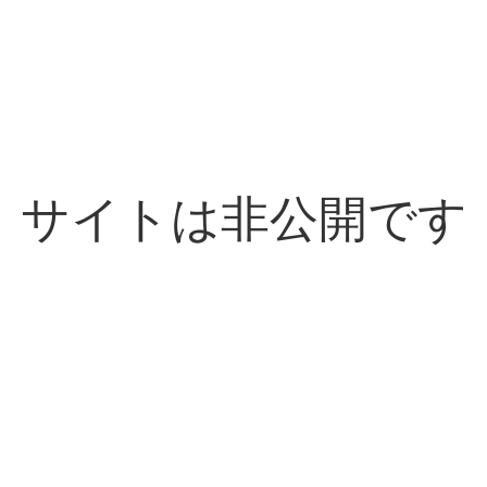
サイトは非公開です