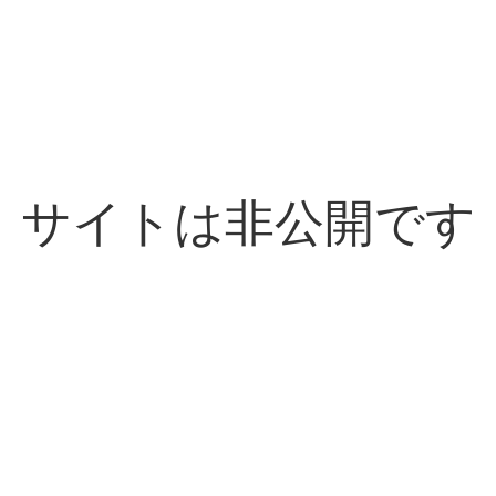
サイトは非公開です