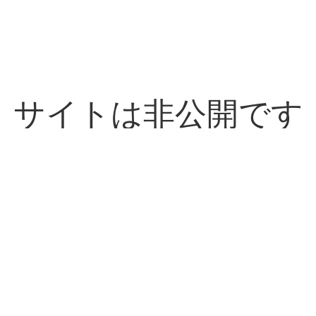
サイトは非公開です