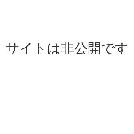
サイトは非公開です