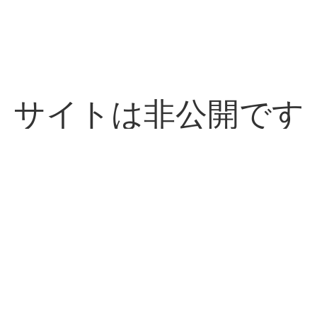
サイトは非公開です